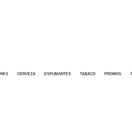
IENDA CONSUMIR CON RESPONSABILIDAD
ORES
CERVEZA
ESPUMANTES
TABACO
PROMOS