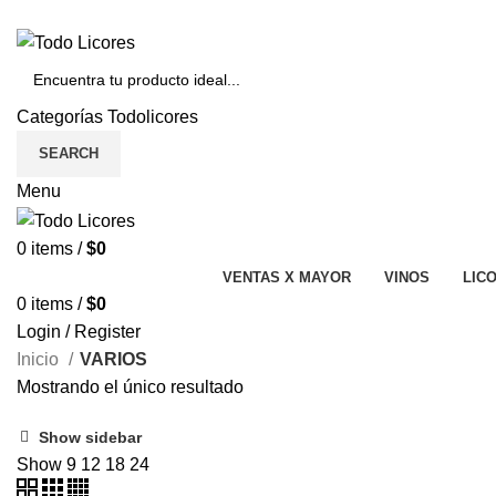
PRODUCTOS PARA MAYORES DE 18 AÑOS, SE RECOM
Categorías Todolicores
SEARCH
Menu
0
items
/
$
0
VENTAS X MAYOR
VINOS
LIC
0
items
/
$
0
Login / Register
Inicio
VARIOS
Mostrando el único resultado
Show sidebar
Show
9
12
18
24