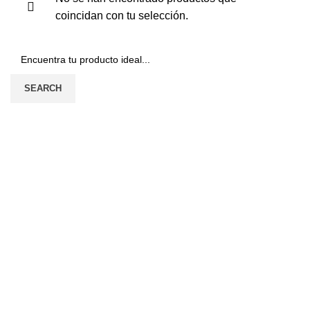
coincidan con tu selección.
SEARCH